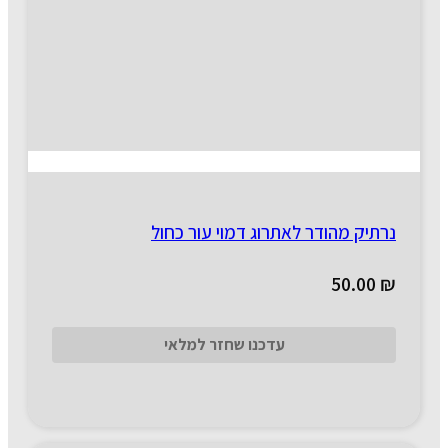
נרתיק מהודר לאתרוג דמוי עור כחול
50.00
₪
עדכנו שחזר למלאי