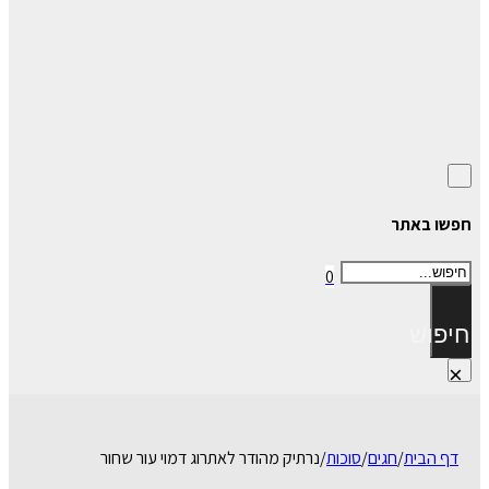
חפשו באתר
חיפוש
0
חיפוש
×
דף הבית
/
חגים
/
סוכות
/
נרתיק מהודר לאתרוג דמוי עור שחור