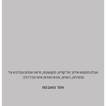
אצלנו תמצאו שילוב של קודש, מקצוענות, ויראת שמיים עם דגש על
מהודרות, כשרות, איכות ושירות אישי מכל הלב.
אתר מאובטח