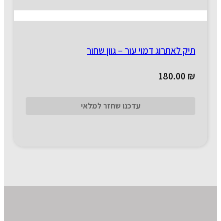
תיק לאתרוג דמוי עור – גוון שחור
180.00
₪
עדכנו שחזר למלאי