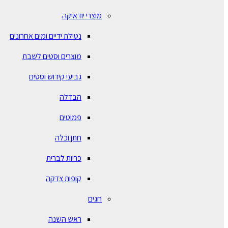
מוצרי יודאיקה
נטילת ידיים ומים אחרונים
מוצרים וסטים לשבת
גביעי קידוש וסטים
הבדלה
פמוטים
חתן וכלה
כריות לברית
קופות צדקה
חגים
ראש השנה