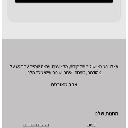
אצלנו תמצאו שילוב של קודש, מקצוענות, ויראת שמיים עם דגש על
מהודרות, כשרות, איכות ושירות אישי מכל הלב.
אתר מאובטח
החנות שלנו
כיפות
מגילות מהודרות