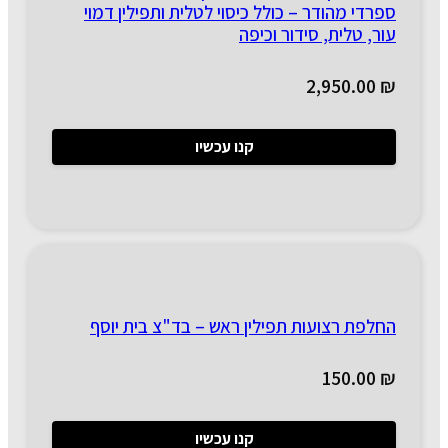
ספרדי מהודר – כולל כיסוי לטלית ותפילין דמוי
עור, טלית, סידור וכיפה
2,950.00
₪
קנו עכשיו
החלפת רצועות תפילין ראש – בד"צ בית יוסף
150.00
₪
קנו עכשיו