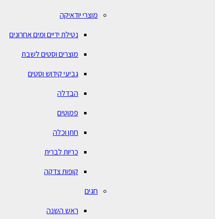
מוצרי יודאיקה
נטילת ידיים ומים אחרונים
מוצרים וסטים לשבת
גביעי קידוש וסטים
הבדלה
פמוטים
חתן וכלה
כריות לברית
קופות צדקה
חגים
ראש השנה