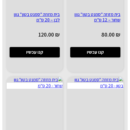
בית מזוזה "סמנט בטון" גוון
בית מזוזה "סמנט בטון" גוון
שחור – 12 ס"מ
לבן – 20 ס"מ
120.00
₪
80.00
₪
קנו עכשיו
קנו עכשיו