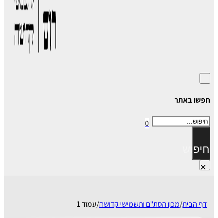
חפשו באתר
חיפוש
0
חיפוש
×
דף הבית
/
מכון הסת"ם ותשמישי קדושה
/
עמוד 1