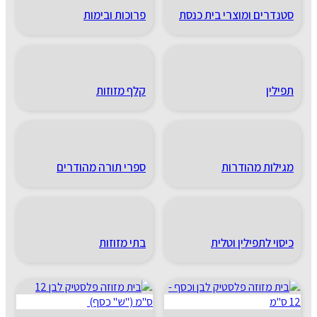
סטנדרים ומוצרי בית כנסת
פרוכות ובימות
תפילין
קלף מזוזות
מגילות מהודרות
ספרי תורה מהודרים
כיסוי לתפילין וטלית
בתי מזוזות