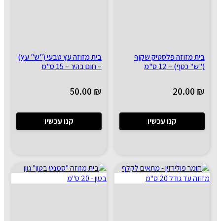
בית מזוזה פלסטיק שקוף
בית מזוזה עץ טבעי ("ש" עץ)
("ש" כסף) – 12 ס"מ
– חום בהיר – 15 ס"מ
50.00
₪
20.00
₪
קנו עכשיו
קנו עכשיו