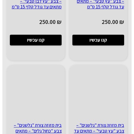
– צבע "עץ טבעי" – מתאים
– צבע "עץ לבן טבעי" –
עד גודל קלף 15 ס"מ
מתאים עד גודל קלף 15 ס"מ
250.00
₪
250.00
₪
קנו עכשיו
קנו עכשיו
בית מזוזה צורת "גלשנים" –
בית מזוזה צורת "גלשנים" –
צבע "עץ טבעי" – מתאים עד
צבע "כחול גלים" – מתאים