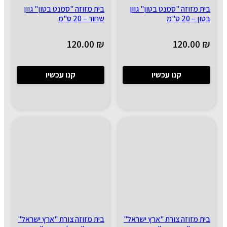
בית מזוזה "סמנט בטון" גוון
בית מזוזה "סמנט בטון" גוון
בטון – 20 ס"מ
שחור – 20 ס"מ
120.00
₪
120.00
₪
קנו עכשיו
קנו עכשיו
בית מזוזה צורת "ארץ ישראל"
בית מזוזה צורת "ארץ ישראל"