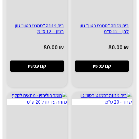
בית מזוזה "סמנט בטון" גוון
בית מזוזה "סמנט בטון" גוון
לבן – 12 ס"מ
בטון – 12 ס"מ
80.00
₪
80.00
₪
קנו עכשיו
קנו עכשיו