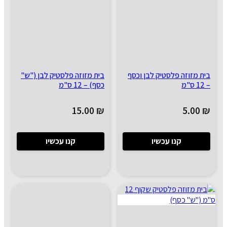
בית מזוזה פלסטיק לבן וכסף
בית מזוזה פלסטיק לבן ("ש"
– 12 ס"מ
כסף) – 12 ס"מ
15.00
₪
5.00
₪
קנו עכשיו
קנו עכשיו