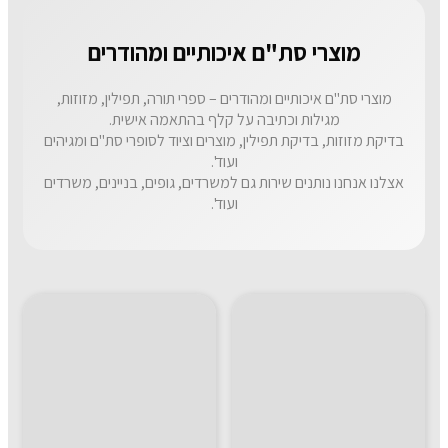
מוצרי סת"ם איכותיים ומהודרים
מוצרי סת"ם איכותיים ומהודרים – ספרי תורה, תפילין, מזוזות,
מגילות וכתיבה על קלף בהתאמה אישית.
בדיקת מזוזות, בדיקת תפילין, מוצרים וציוד לסופרי סת"ם ומגיהים
ועוד'.
אצלנו אנחנו נותנים שירות גם למשרדים, גופים, בניינים, משרדים
ועוד'.