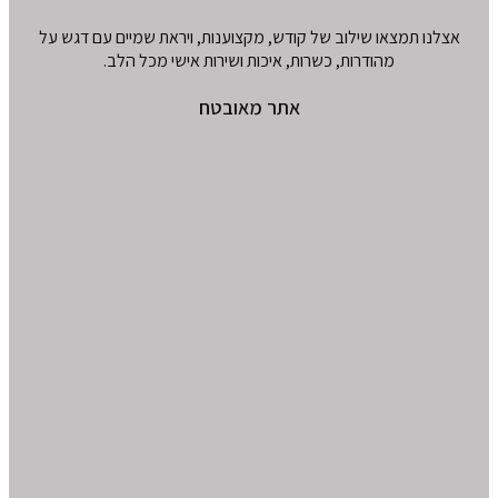
אצלנו תמצאו שילוב של קודש, מקצוענות, ויראת שמיים עם דגש על
מהודרות, כשרות, איכות ושירות אישי מכל הלב.
אתר מאובטח