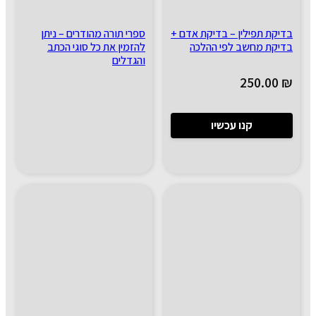
בדיקת תפילין – בדיקת אדם +
ספרי תורה מהודרים – ניתן
בדיקת מחשב לפי ההלכה
להזמין את כל סוגי הכתב
והגדלים
250.00
₪
קנו עכשיו