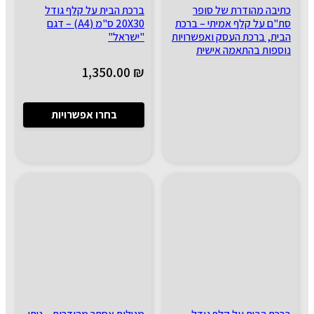
כתיבה מהודרת של סופר
ברכת הבית על קלף גודל
סת"ם על קלף אמיתי – ברכת
20X30 ס"מ (A4) – דגם
הבית, ברכת העסק ואפשרויות
"ישראל"
נוספות בהתאמה אישית
1,350.00
₪
בחרו אפשרויות