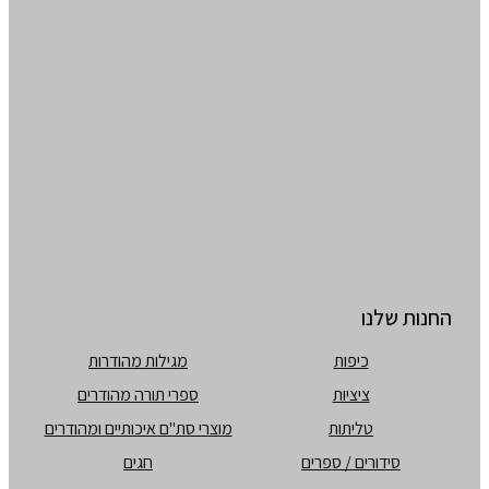
החנות שלנו
כיפות
מגילות מהודרות
ציציות
ספרי תורה מהודרים
טליתות
מוצרי סת"ם איכותיים ומהודרים
סידורים / ספרים
חגים