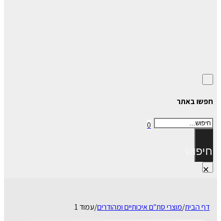
חפשו באתר
חיפוש
0
חיפוש
×
דף הבית
/
מוצרי סת"ם איכותיים ומהודרים
/
עמוד 1