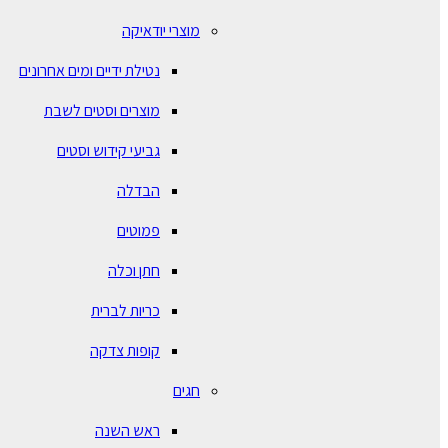
מוצרי יודאיקה
נטילת ידיים ומים אחרונים
מוצרים וסטים לשבת
גביעי קידוש וסטים
הבדלה
פמוטים
חתן וכלה
כריות לברית
קופות צדקה
חגים
ראש השנה