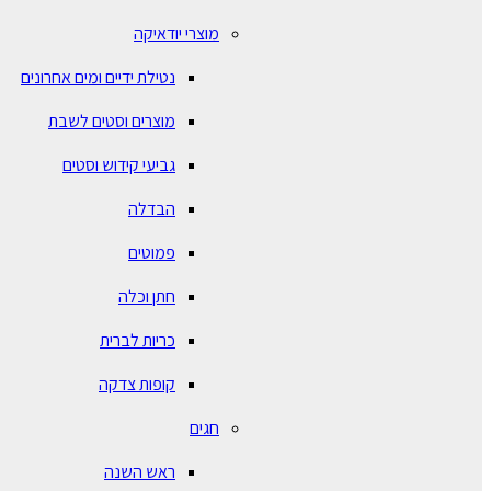
מוצרי יודאיקה
נטילת ידיים ומים אחרונים
מוצרים וסטים לשבת
גביעי קידוש וסטים
הבדלה
פמוטים
חתן וכלה
כריות לברית
קופות צדקה
חגים
ראש השנה