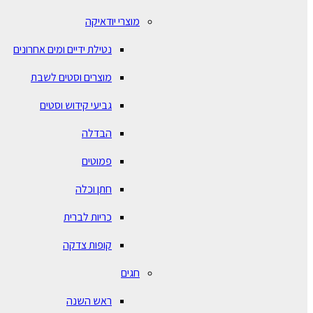
מוצרי יודאיקה
נטילת ידיים ומים אחרונים
מוצרים וסטים לשבת
גביעי קידוש וסטים
הבדלה
פמוטים
חתן וכלה
כריות לברית
קופות צדקה
חגים
ראש השנה