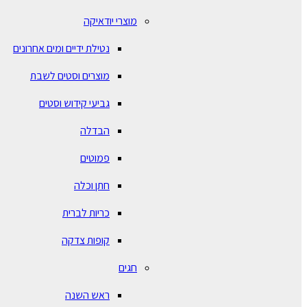
מוצרי יודאיקה
נטילת ידיים ומים אחרונים
מוצרים וסטים לשבת
גביעי קידוש וסטים
הבדלה
פמוטים
חתן וכלה
כריות לברית
קופות צדקה
חגים
ראש השנה