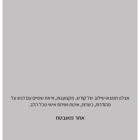
אצלנו תמצאו שילוב של קודש, מקצוענות, ויראת שמיים עם דגש על
מהודרות, כשרות, איכות ושירות אישי מכל הלב.
אתר מאובטח