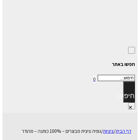
חפשו באתר
חיפוש
0
חיפוש
×
דף הבית
/
ציציות
/
גופיה ציצית מבוגרים – 100% כותנה – מהודר