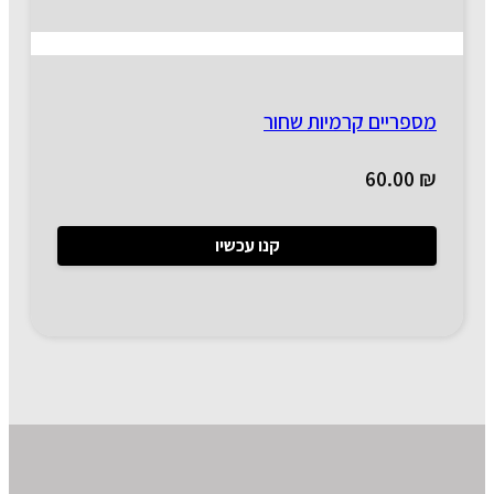
מספריים קרמיות שחור
60.00
₪
קנו עכשיו