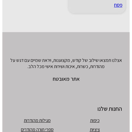
פסח
אצלנו תמצאו שילוב של קודש, מקצוענות, ויראת שמיים עם דגש על
מהודרות, כשרות, איכות ושירות אישי מכל הלב.
אתר מאובטח
החנות שלנו
כיפות
מגילות מהודרות
ציציות
ספרי תורה מהודרים