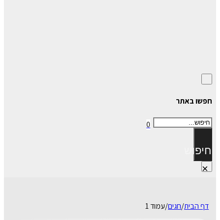
חפשו באתר
חיפוש
0
חיפוש
×
דף הבית
/
חגים
/
עמוד 1