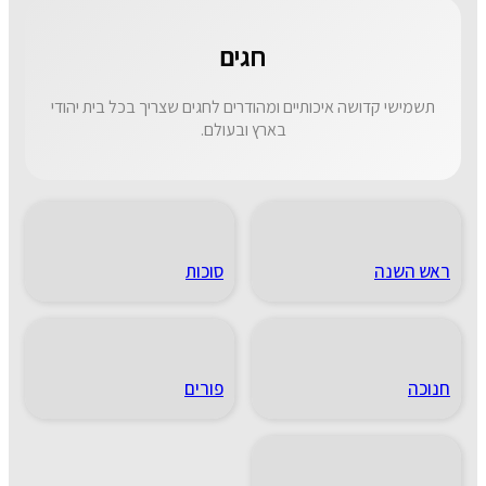
חגים
תשמישי קדושה איכותיים ומהודרים לחגים שצריך בכל בית יהודי
בארץ ובעולם.
ראש השנה
סוכות
חנוכה
פורים