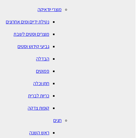
מוצרי יודאיקה
נטילת ידיים ומים אחרונים
מוצרים וסטים לשבת
גביעי קידוש וסטים
הבדלה
פמוטים
חתן וכלה
כריות לברית
קופות צדקה
חגים
ראש השנה